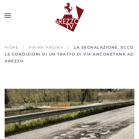
HOME
PRIMA PAGINA
LA SEGNALAZIONE. ECCO
LE CONDIZIONI DI UN TRATTO DI VIA ANCONETANA AD
AREZZO