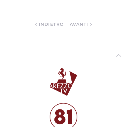
INDIETRO
AVANTI