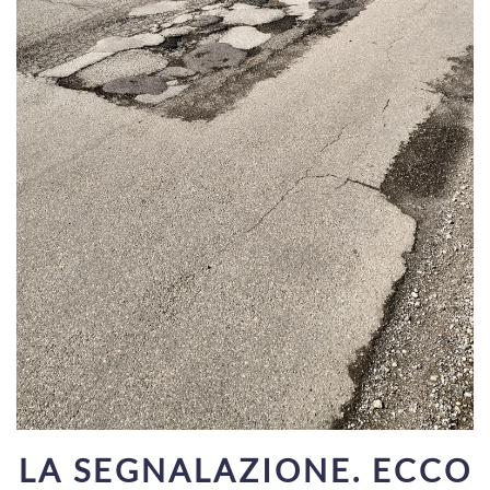
LA SEGNALAZIONE. ECCO