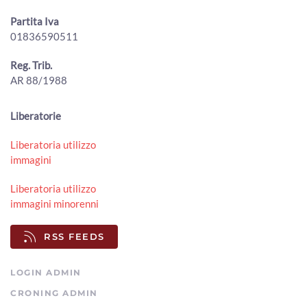
Partita Iva
01836590511
Reg. Trib.
AR 88/1988
Liberatorie
Liberatoria utilizzo
immagini
Liberatoria utilizzo
immagini minorenni
RSS FEEDS
LOGIN ADMIN
CRONING ADMIN