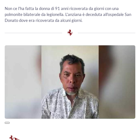
Non ce l'ha fatta la donna di 91 anni ricoverata da giorni con una
polmonite bilaterale da legionella. L'anziana è deceduta all'ospedale San
Donato dove era ricoverata da alcuni giorni.