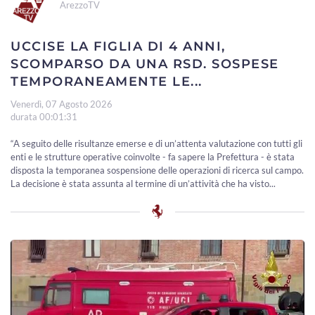
ArezzoTV
UCCISE LA FIGLIA DI 4 ANNI,
SCOMPARSO DA UNA RSD. SOSPESE
TEMPORANEAMENTE LE...
Venerdì, 07 Agosto 2026
durata 00:01:31
“A seguito delle risultanze emerse e di un’attenta valutazione con tutti gli
enti e le strutture operative coinvolte - fa sapere la Prefettura - è stata
disposta la temporanea sospensione delle operazioni di ricerca sul campo.
La decisione è stata assunta al termine di un’attività che ha visto...