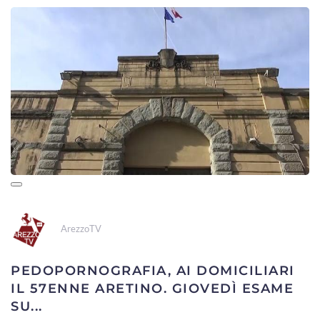
ArezzoTV
PEDOPORNOGRAFIA, AI DOMICILIARI
IL 57ENNE ARETINO. GIOVEDÌ ESAME
SU...