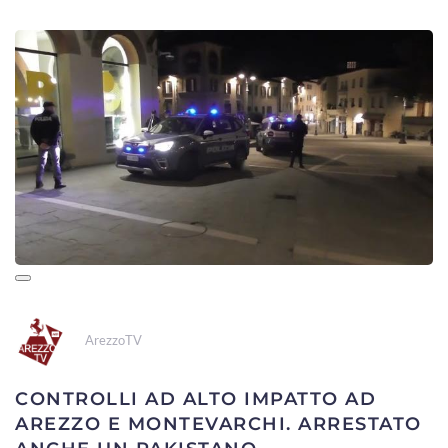
ArezzoTV
CONTROLLI AD ALTO IMPATTO AD
AREZZO E MONTEVARCHI. ARRESTATO