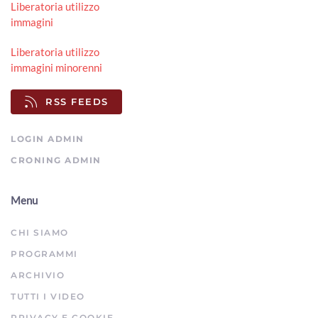
Liberatoria utilizzo
immagini
Liberatoria utilizzo
immagini minorenni
RSS FEEDS
LOGIN ADMIN
CRONING ADMIN
Menu
CHI SIAMO
PROGRAMMI
ARCHIVIO
TUTTI I VIDEO
PRIVACY E COOKIE