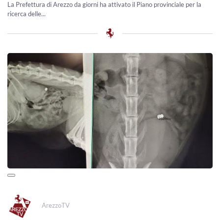
La Prefettura di Arezzo da giorni ha attivato il Piano provinciale per la
ricerca delle...
ArezzoTV