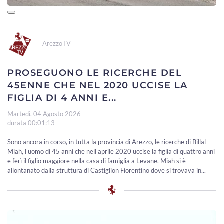
ArezzoTV
PROSEGUONO LE RICERCHE DEL
45ENNE CHE NEL 2020 UCCISE LA
FIGLIA DI 4 ANNI E...
Martedì, 04 Agosto 2026
durata 00:01:13
Sono ancora in corso, in tutta la provincia di Arezzo, le ricerche di Billal
Miah, l'uomo di 45 anni che nell'aprile 2020 uccise la figlia di quattro anni
e ferì il figlio maggiore nella casa di famiglia a Levane. Miah si è
allontanato dalla struttura di Castiglion Fiorentino dove si trovava in...