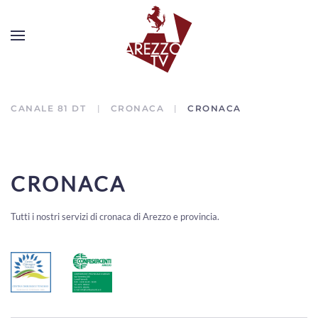
CANALE 81 DT
CRONACA
CRONACA
CRONACA
Tutti i nostri servizi di cronaca di Arezzo e provincia.