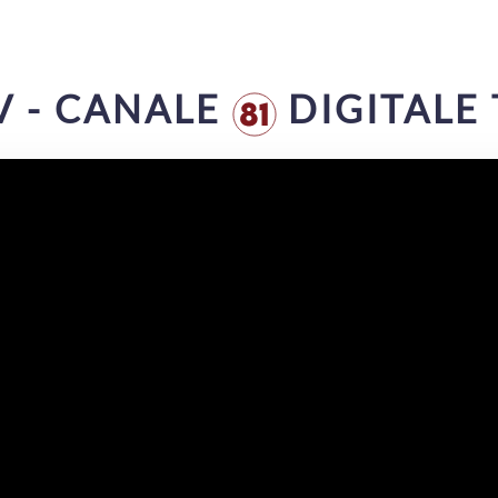
V - CANALE
DIGITALE