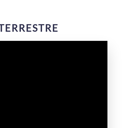
 TERRESTRE