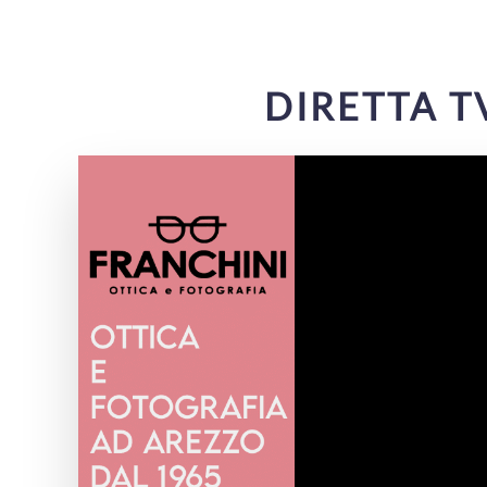
DIRETTA T