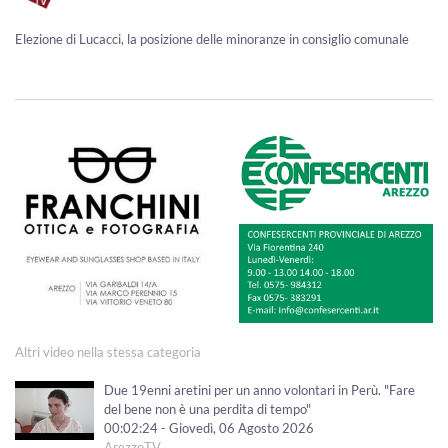
Elezione di Lucacci, la posizione delle minoranze in consiglio comunale
Altri video nella stessa categoria
Due 19enni aretini per un anno volontari in Perù. "Fare
del bene non è una perdita di tempo"
00:02:24 - Giovedì, 06 Agosto 2026
ArezzoTV