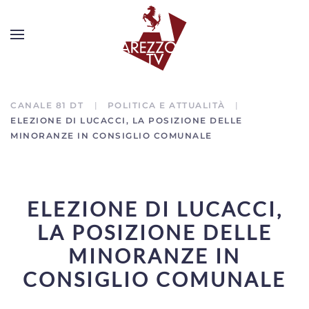
CANALE 81 DT
POLITICA E ATTUALITÀ
ELEZIONE DI LUCACCI, LA POSIZIONE DELLE
MINORANZE IN CONSIGLIO COMUNALE
ELEZIONE DI LUCACCI,
LA POSIZIONE DELLE
MINORANZE IN
CONSIGLIO COMUNALE