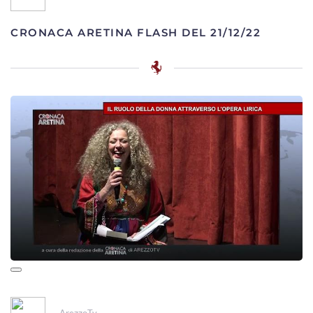
CRONACA ARETINA FLASH DEL 21/12/22
ArezzoTv