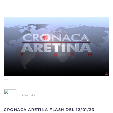
ArezzoTv
CRONACA ARETINA FLASH DEL 12/01/23