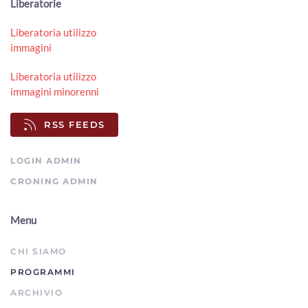
Liberatorie
Liberatoria utilizzo
immagini
Liberatoria utilizzo
immagini minorenni
RSS FEEDS
LOGIN ADMIN
CRONING ADMIN
Menu
CHI SIAMO
PROGRAMMI
ARCHIVIO