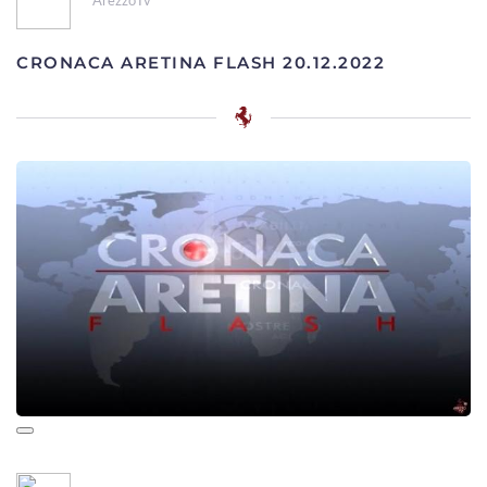
CRONACA ARETINA FLASH 20.12.2022