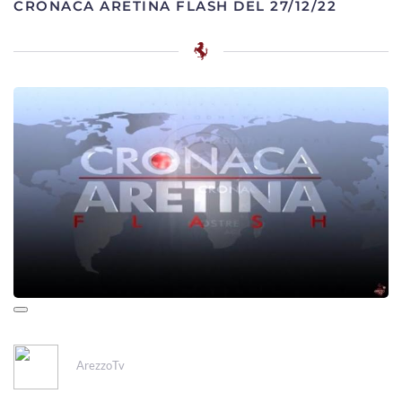
CRONACA ARETINA FLASH DEL 27/12/22
ArezzoTv