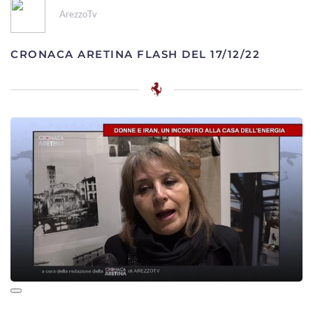
ArezzoTv
CRONACA ARETINA FLASH DEL 17/12/22