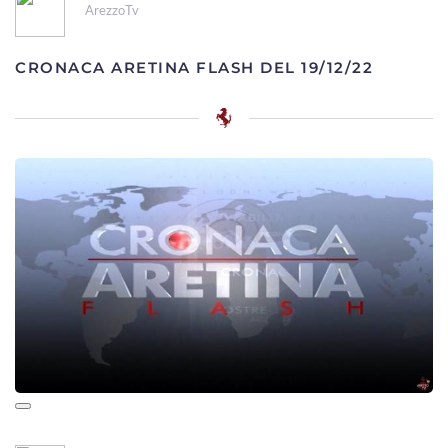
ArezzoTv
CRONACA ARETINA FLASH DEL 19/12/22