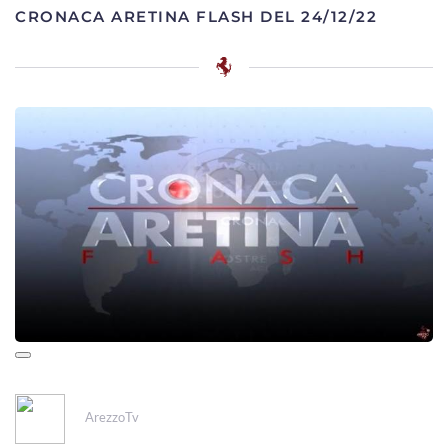
CRONACA ARETINA FLASH DEL 24/12/22
ArezzoTv