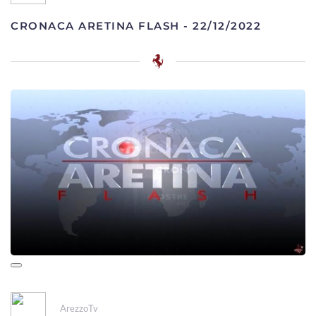
CRONACA ARETINA FLASH - 22/12/2022
ArezzoTv