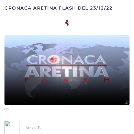
CRONACA ARETINA FLASH DEL 23/12/22
ArezzoTv