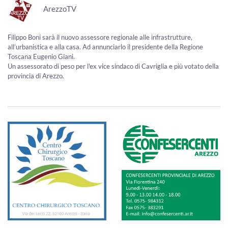
ArezzoTV
Filippo Boni sarà il nuovo assessore regionale alle infrastrutture,
all’urbanistica e alla casa. Ad annunciarlo il presidente della Regione
Toscana Eugenio Giani.
Un assessorato di peso per l'ex vice sindaco di Cavriglia e più votato della
provincia di Arezzo.