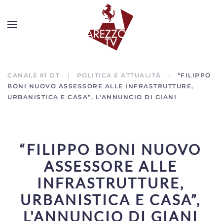
CANALE 81 DT
POLITICA E ATTUALITÀ
“FILIPPO
BONI NUOVO ASSESSORE ALLE INFRASTRUTTURE,
URBANISTICA E CASA”, L'ANNUNCIO DI GIANI
“FILIPPO BONI NUOVO
ASSESSORE ALLE
INFRASTRUTTURE,
URBANISTICA E CASA”,
L'ANNUNCIO DI GIANI