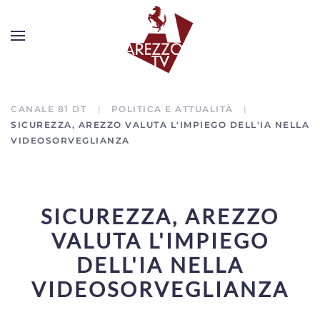
CANALE 81 DT
POLITICA E ATTUALITÀ
SICUREZZA, AREZZO VALUTA L'IMPIEGO DELL'IA NELLA
VIDEOSORVEGLIANZA
SICUREZZA, AREZZO
VALUTA L'IMPIEGO
DELL'IA NELLA
VIDEOSORVEGLIANZA