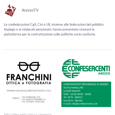
ArezzoTV
Le confederazioni Cgil, Cisl e Uil, insieme alle federazioni del pubblico
impiego e ai sindacati pensionati, hanno presentato stamani la
piattaforma per la contrattazione sulle politiche socio sanitarie.
Altri video nella stessa categoria