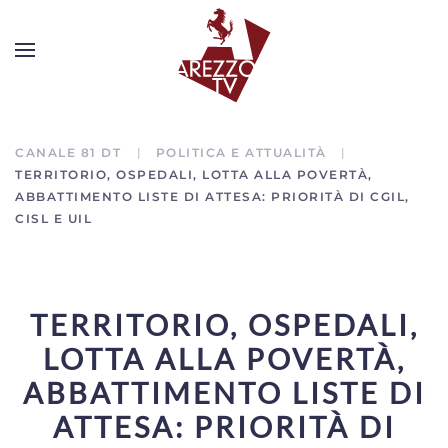
CANALE 81 DT
POLITICA E ATTUALITÀ
TERRITORIO, OSPEDALI, LOTTA ALLA POVERTÀ,
ABBATTIMENTO LISTE DI ATTESA: PRIORITÀ DI CGIL,
CISL E UIL
TERRITORIO, OSPEDALI,
LOTTA ALLA POVERTÀ,
ABBATTIMENTO LISTE DI
ATTESA: PRIORITÀ DI