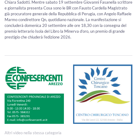
Chiara Sadotti. Mentre sabato 19 settembre Giovanni Fasanella scrittore
e giornalista presenta Cosa sono le BR con Fausto Cardella Magistrato
già procuratore generale della Repubblica di Perugia, con Angelo Raffaele
Marmo condirettore Qn, quotidiano nazionale. La manifestazione si
concluderà domenica 20 settembre alle ore 18,30 con la consegna del
premio letterario Isola del Libro la Minerva d’oro, un premio di grande
prestigio che chiuderà l’edizione 2026.
Altri video nella stessa categoria