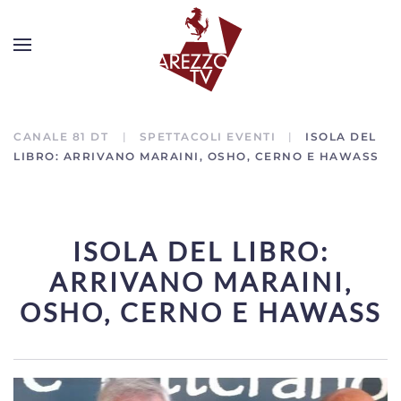
CANALE 81 DT
SPETTACOLI EVENTI
ISOLA DEL
LIBRO: ARRIVANO MARAINI, OSHO, CERNO E HAWASS
ISOLA DEL LIBRO:
ARRIVANO MARAINI,
OSHO, CERNO E HAWASS