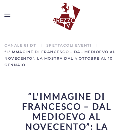
CANALE 81 DT
SPETTACOLI EVENTI
“L'IMMAGINE DI FRANCESCO – DAL MEDIOEVO AL
NOVECENTO”: LA MOSTRA DAL 4 OTTOBRE AL 10
GENNAIO
“L'IMMAGINE DI
FRANCESCO – DAL
MEDIOEVO AL
NOVECENTO”: LA