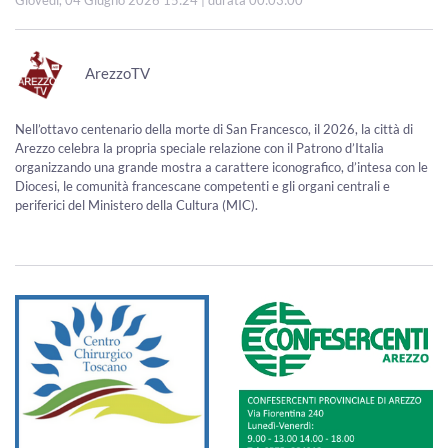
Giovedì, 04 Giugno 2026 15:24
| durata 00:03:00
ArezzoTV
Nell’ottavo centenario della morte di San Francesco, il 2026, la città di
Arezzo celebra la propria speciale relazione con il Patrono d’Italia
organizzando una grande mostra a carattere iconografico, d’intesa con le
Diocesi, le comunità francescane competenti e gli organi centrali e
periferici del Ministero della Cultura (MIC).