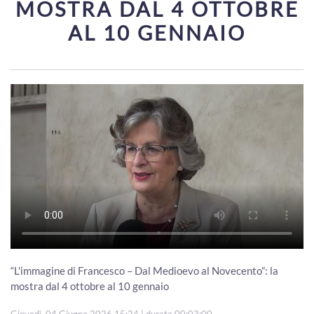
MOSTRA DAL 4 OTTOBRE
AL 10 GENNAIO
“L'immagine di Francesco – Dal Medioevo al Novecento”: la
mostra dal 4 ottobre al 10 gennaio