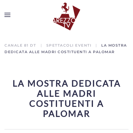
CANALE 81 DT
SPETTACOLI EVENTI
LA MOSTRA
DEDICATA ALLE MADRI COSTITUENTI A PALOMAR
LA MOSTRA DEDICATA
ALLE MADRI
COSTITUENTI A
PALOMAR