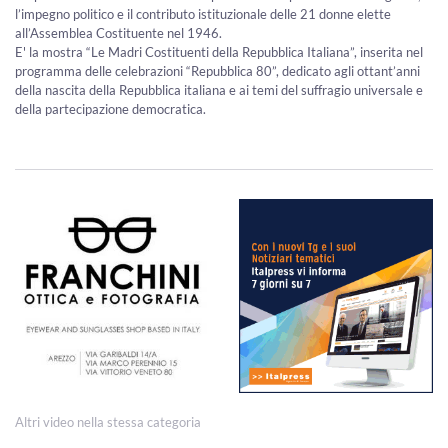
l’impegno politico e il contributo istituzionale delle 21 donne elette
all’Assemblea Costituente nel 1946.
E' la mostra “Le Madri Costituenti della Repubblica Italiana”, inserita nel
programma delle celebrazioni “Repubblica 80”, dedicato agli ottant’anni
della nascita della Repubblica italiana e ai temi del suffragio universale e
della partecipazione democratica.
Altri video nella stessa categoria