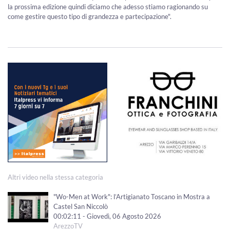
la prossima edizione quindi diciamo che adesso stiamo ragionando su
come gestire questo tipo di grandezza e partecipazione".
Altri video nella stessa categoria
"Wo-Men at Work": l’Artigianato Toscano in Mostra a
Castel San Niccolò
00:02:11 - Giovedì, 06 Agosto 2026
ArezzoTV