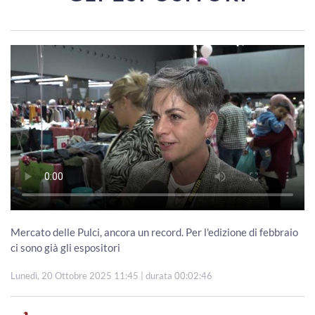
Mercato delle Pulci, ancora un record. Per l'edizione di febbraio
ci sono già gli espositori
Lunedì, 20 Ottobre 2025 11:45
| durata 00:02:46