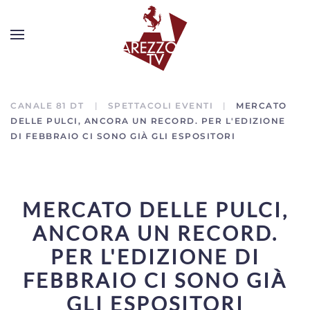
CANALE 81 DT
SPETTACOLI EVENTI
MERCATO
DELLE PULCI, ANCORA UN RECORD. PER L'EDIZIONE
DI FEBBRAIO CI SONO GIÀ GLI ESPOSITORI
MERCATO DELLE PULCI,
ANCORA UN RECORD.
PER L'EDIZIONE DI
FEBBRAIO CI SONO GIÀ
GLI ESPOSITORI