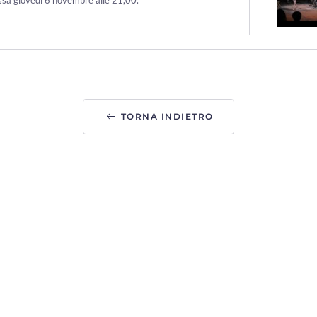
TORNA INDIETRO