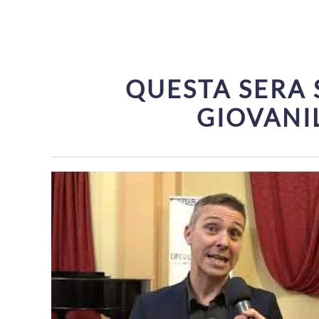
QUESTA SERA 
GIOVANI