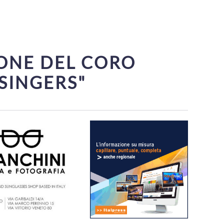
IONE DEL CORO
SINGERS"