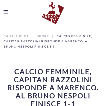
CANALE 81 DT
SPORT
CALCIO FEMMINILE,
CAPITAN RAZZOLINI RISPONDE A MARENCO. AL
BRUNO NESPOLI FINISCE 1-1
CALCIO FEMMINILE,
CAPITAN RAZZOLINI
RISPONDE A MARENCO.
AL BRUNO NESPOLI
FINISCE 1-1