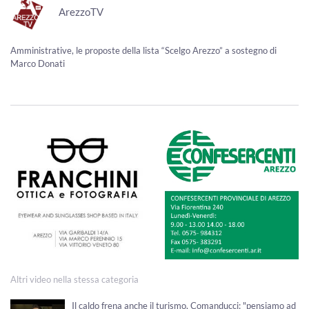
ArezzoTV
Amministrative, le proposte della lista “Scelgo Arezzo” a sostegno di
Marco Donati
Altri video nella stessa categoria
Il caldo frena anche il turismo, Comanducci: "pensiamo ad