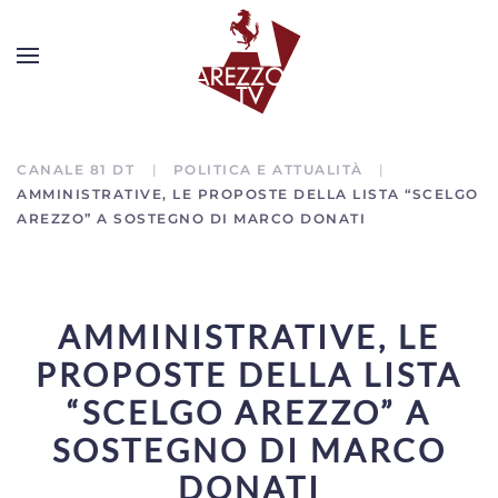
CANALE 81 DT
POLITICA E ATTUALITÀ
AMMINISTRATIVE, LE PROPOSTE DELLA LISTA “SCELGO
AREZZO” A SOSTEGNO DI MARCO DONATI
AMMINISTRATIVE, LE
PROPOSTE DELLA LISTA
“SCELGO AREZZO” A
SOSTEGNO DI MARCO
DONATI