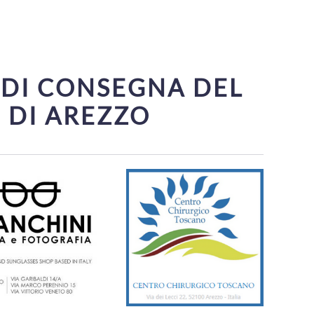
 DI CONSEGNA DEL
 DI AREZZO