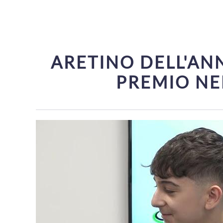
ARETINO DELL'AN
PREMIO NE