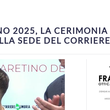
NO 2025, LA CERIMONIA
LLA SEDE DEL CORRIERE