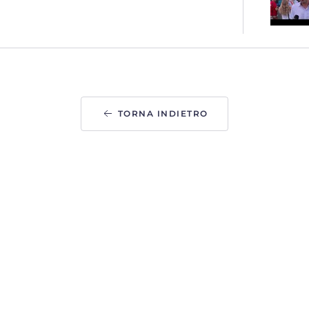
TORNA INDIETRO