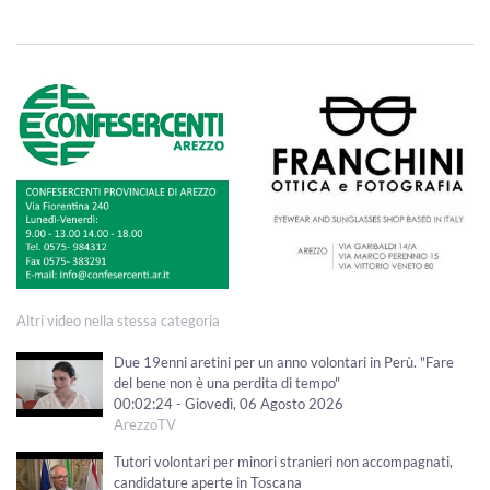
Altri video nella stessa categoria
Due 19enni aretini per un anno volontari in Perù. "Fare
del bene non è una perdita di tempo"
00:02:24 - Giovedì, 06 Agosto 2026
ArezzoTV
Tutori volontari per minori stranieri non accompagnati,
candidature aperte in Toscana