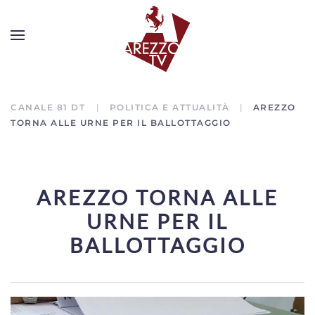
CANALE 81 DT
POLITICA E ATTUALITÀ
AREZZO
TORNA ALLE URNE PER IL BALLOTTAGGIO
AREZZO TORNA ALLE
URNE PER IL
BALLOTTAGGIO