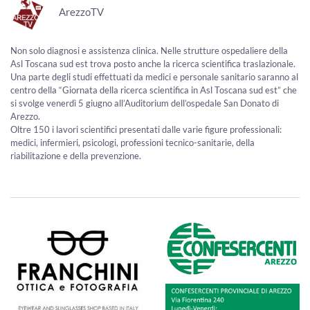
ArezzoTV
Non solo diagnosi e assistenza clinica. Nelle strutture ospedaliere della
Asl Toscana sud est trova posto anche la ricerca scientifica traslazionale.
Una parte degli studi effettuati da medici e personale sanitario saranno al
centro della “Giornata della ricerca scientifica in Asl Toscana sud est” che
si svolge venerdì 5 giugno all’Auditorium dell’ospedale San Donato di
Arezzo.
Oltre 150 i lavori scientifici presentati dalle varie figure professionali:
medici, infermieri, psicologi, professioni tecnico-sanitarie, della
riabilitazione e della prevenzione.