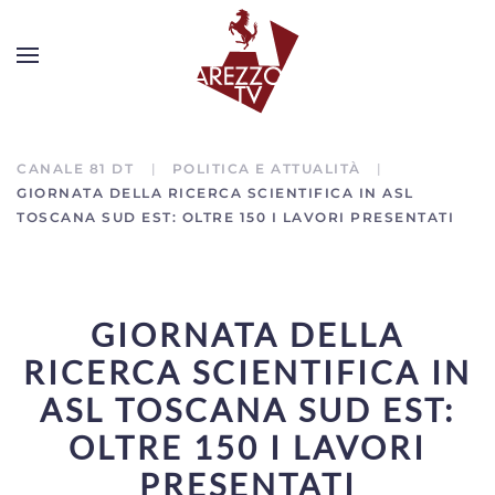
CANALE 81 DT
POLITICA E ATTUALITÀ
GIORNATA DELLA RICERCA SCIENTIFICA IN ASL
TOSCANA SUD EST: OLTRE 150 I LAVORI PRESENTATI
GIORNATA DELLA
RICERCA SCIENTIFICA IN
ASL TOSCANA SUD EST:
OLTRE 150 I LAVORI
PRESENTATI