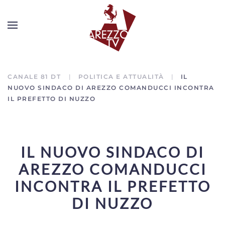
CANALE 81 DT
POLITICA E ATTUALITÀ
IL
NUOVO SINDACO DI AREZZO COMANDUCCI INCONTRA
IL PREFETTO DI NUZZO
IL NUOVO SINDACO DI
AREZZO COMANDUCCI
INCONTRA IL PREFETTO
DI NUZZO