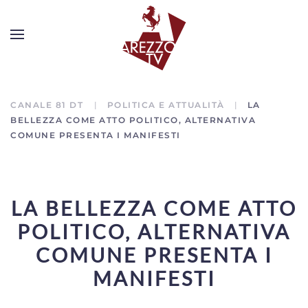
CANALE 81 DT
POLITICA E ATTUALITÀ
LA
BELLEZZA COME ATTO POLITICO, ALTERNATIVA
COMUNE PRESENTA I MANIFESTI
LA BELLEZZA COME ATTO
POLITICO, ALTERNATIVA
COMUNE PRESENTA I
MANIFESTI