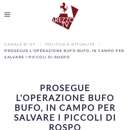
CANALE 81 DT
POLITICA E ATTUALITÀ
PROSEGUE L'OPERAZIONE BUFO BUFO, IN CAMPO PER
SALVARE I PICCOLI DI ROSPO
PROSEGUE
L'OPERAZIONE BUFO
BUFO, IN CAMPO PER
SALVARE I PICCOLI DI
ROSPO