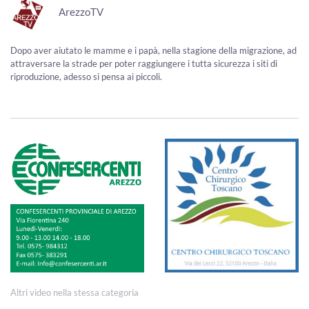
ArezzoTV
Dopo aver aiutato le mamme e i papà, nella stagione della migrazione, ad
attraversare la strade per poter raggiungere i tutta sicurezza i siti di
riproduzione, adesso si pensa ai piccoli.
Altri video nella stessa categoria