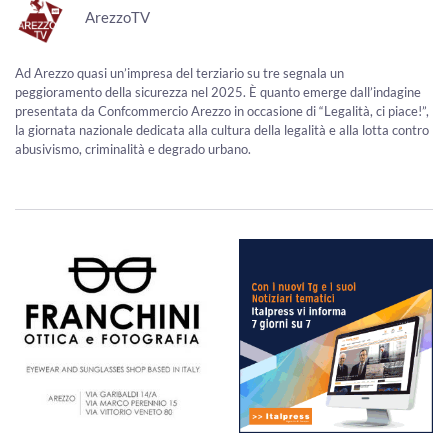
ArezzoTV
Ad Arezzo quasi un’impresa del terziario su tre segnala un
peggioramento della sicurezza nel 2025. È quanto emerge dall’indagine
presentata da Confcommercio Arezzo in occasione di “Legalità, ci piace!”,
la giornata nazionale dedicata alla cultura della legalità e alla lotta contro
abusivismo, criminalità e degrado urbano.