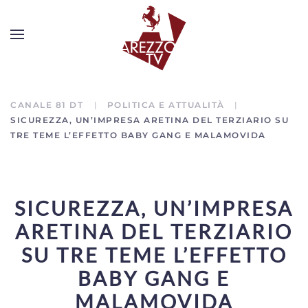
CANALE 81 DT
POLITICA E ATTUALITÀ
SICUREZZA, UN’IMPRESA ARETINA DEL TERZIARIO SU
TRE TEME L’EFFETTO BABY GANG E MALAMOVIDA
SICUREZZA, UN’IMPRESA
ARETINA DEL TERZIARIO
SU TRE TEME L’EFFETTO
BABY GANG E
MALAMOVIDA