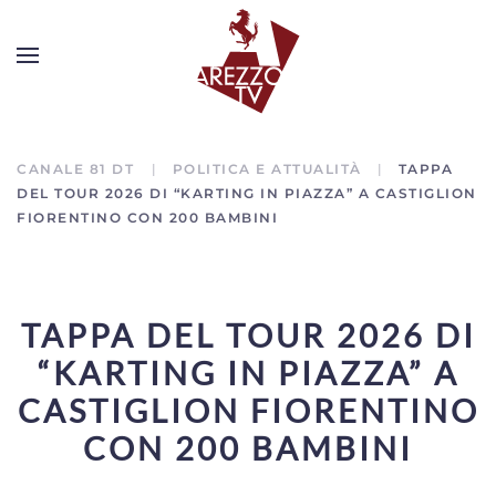
CANALE 81 DT
POLITICA E ATTUALITÀ
TAPPA
DEL TOUR 2026 DI “KARTING IN PIAZZA” A CASTIGLION
FIORENTINO CON 200 BAMBINI
TAPPA DEL TOUR 2026 DI
“KARTING IN PIAZZA” A
CASTIGLION FIORENTINO
CON 200 BAMBINI