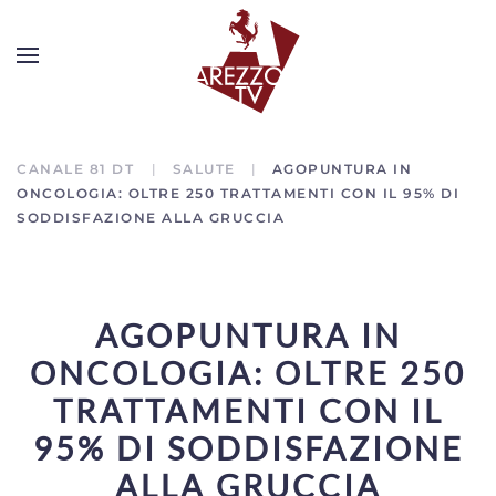
CANALE 81 DT
SALUTE
AGOPUNTURA IN
ONCOLOGIA: OLTRE 250 TRATTAMENTI CON IL 95% DI
SODDISFAZIONE ALLA GRUCCIA
AGOPUNTURA IN
ONCOLOGIA: OLTRE 250
TRATTAMENTI CON IL
95% DI SODDISFAZIONE
ALLA GRUCCIA