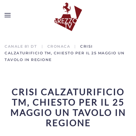
CANALE 81 DT
CRONACA
CRISI
CALZATURIFICIO TM, CHIESTO PER IL 25 MAGGIO UN
TAVOLO IN REGIONE
CRISI CALZATURIFICIO
TM, CHIESTO PER IL 25
MAGGIO UN TAVOLO IN
REGIONE