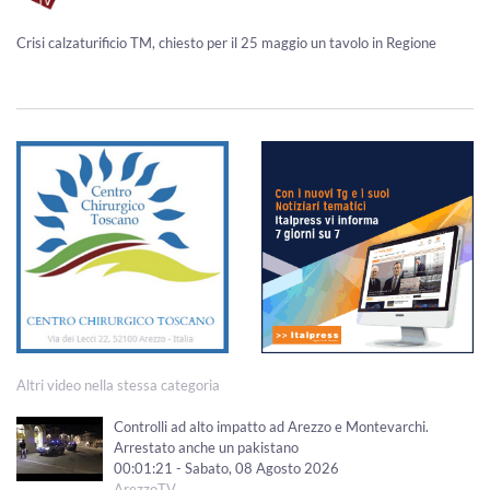
Crisi calzaturificio TM, chiesto per il 25 maggio un tavolo in Regione
Altri video nella stessa categoria
Controlli ad alto impatto ad Arezzo e Montevarchi.
Arrestato anche un pakistano
00:01:21 - Sabato, 08 Agosto 2026
ArezzoTV