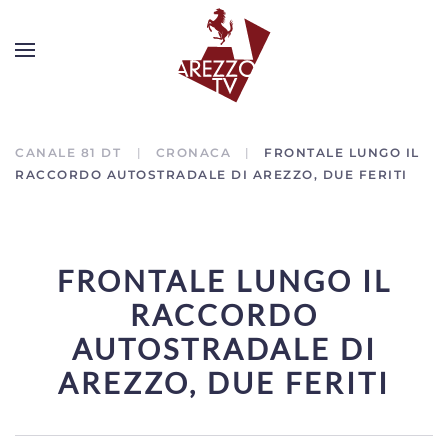
CANALE 81 DT
CRONACA
FRONTALE LUNGO IL
RACCORDO AUTOSTRADALE DI AREZZO, DUE FERITI
FRONTALE LUNGO IL
RACCORDO
AUTOSTRADALE DI
AREZZO, DUE FERITI