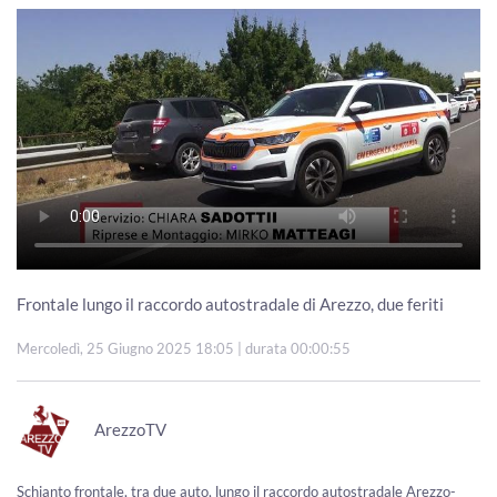
Frontale lungo il raccordo autostradale di Arezzo, due feriti
Mercoledì, 25 Giugno 2025 18:05
| durata 00:00:55
ArezzoTV
Schianto frontale, tra due auto, lungo il raccordo autostradale Arezzo-