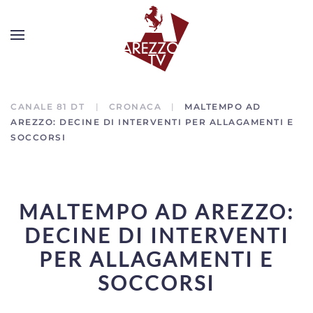
CANALE 81 DT
CRONACA
MALTEMPO AD
AREZZO: DECINE DI INTERVENTI PER ALLAGAMENTI E
SOCCORSI
MALTEMPO AD AREZZO:
DECINE DI INTERVENTI
PER ALLAGAMENTI E
SOCCORSI