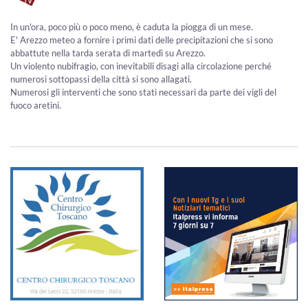
In un'ora, poco più o poco meno, è caduta la piogga di un mese.
E' Arezzo meteo a fornire i primi dati delle precipitazioni che si sono
abbattute nella tarda serata di martedì su Arezzo.
Un violento nubifragio, con inevitabili disagi alla circolazione perché
numerosi sottopassi della città si sono allagati.
Numerosi gli interventi che sono stati necessari da parte dei vigli del
fuoco aretini.