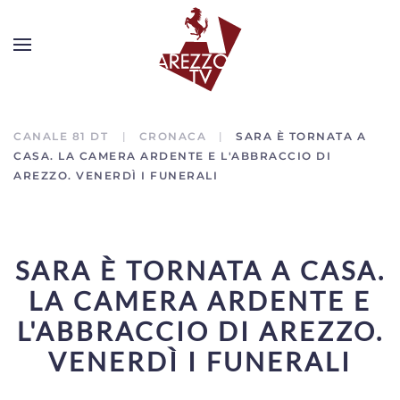
CANALE 81 DT
CRONACA
SARA È TORNATA A
CASA. LA CAMERA ARDENTE E L'ABBRACCIO DI
AREZZO. VENERDÌ I FUNERALI
SARA È TORNATA A CASA.
LA CAMERA ARDENTE E
L'ABBRACCIO DI AREZZO.
VENERDÌ I FUNERALI