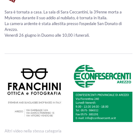
Sara è tornata a casa. La sala di Sara Ceccantini, la 39enne morta a
Mykonos durante il suo addio al nubilato, è tornata in Italia.
La camera ardente è stata allestita presso l'ospedale San Donato di
Arezzo.
Venerdì 26 giugno in Duomo alle 10,00 i funerali.
Altri video nella stessa categoria