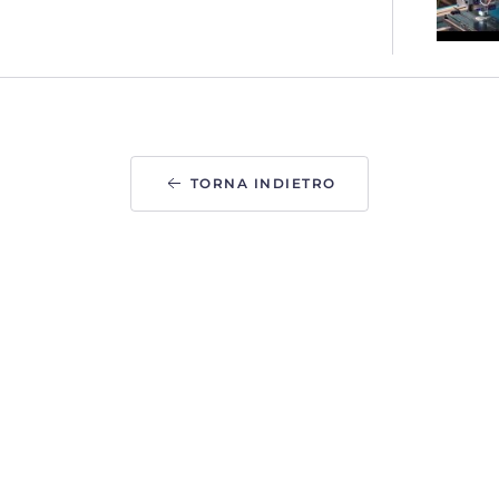
TORNA INDIETRO