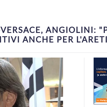
ERSACE, ANGIOLINI: "PO
ITIVI ANCHE PER L'ARET