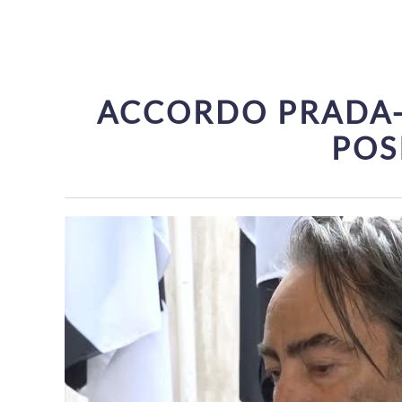
ACCORDO PRADA-V
POS