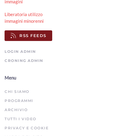
immagini
Liberatoria utilizzo
immagini minorenni
RSS FEEDS
LOGIN ADMIN
CRONING ADMIN
Menu
CHI SIAMO
PROGRAMMI
ARCHIVIO
TUTTI I VIDEO
PRIVACY E COOKIE