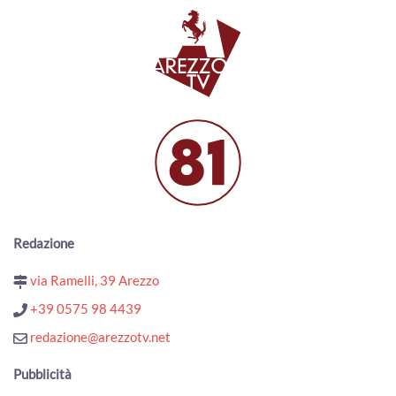
Redazione
via Ramelli, 39 Arezzo
+39 0575 98 4439
redazione@arezzotv.net
Pubblicità