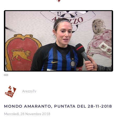
ArezzoTv
MONDO AMARANTO, PUNTATA DEL 28-11-2018
Mercoledì, 28 Novembre 2018