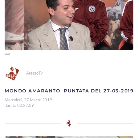
ArezzoTv
MONDO AMARANTO, PUNTATA DEL 27-03-2019
Mercoledì, 27 Marzo 2019
durata 00:27:09