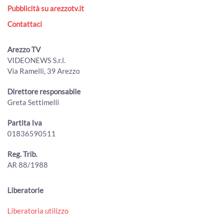
Pubblicità su arezzotv.it
Contattaci
Arezzo TV
VIDEONEWS S.r.l.
Via Ramelli, 39 Arezzo
Direttore responsabile
Greta Settimelli
Partita Iva
01836590511
Reg. Trib.
AR 88/1988
Liberatorie
Liberatoria utilizzo