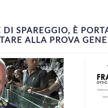
DI SPAREGGIO, È PORT
TARE ALLA PROVA GEN