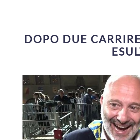
DOPO DUE CARRIRE 
ESUL