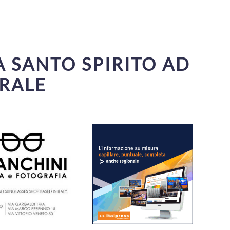
A SANTO SPIRITO AD
ERALE