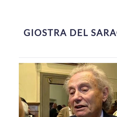
GIOSTRA DEL SARA