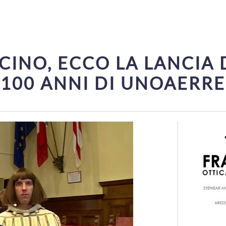
CINO, ECCO LA LANCIA 
100 ANNI DI UNOAERRE