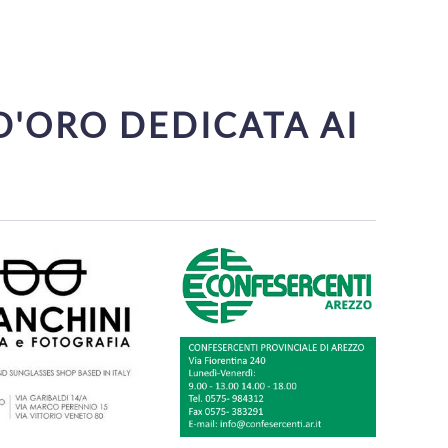
D'ORO DEDICATA AI