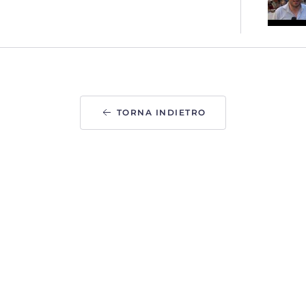
TORNA INDIETRO