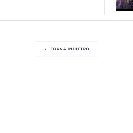
TORNA INDIETRO