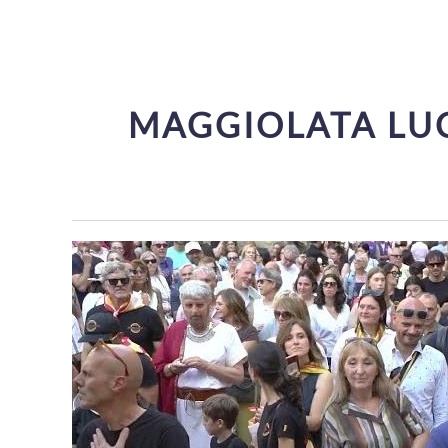
MAGGIOLATA LUC