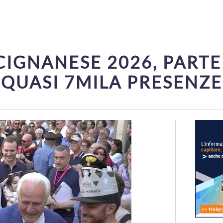
IGNANESE 2026, PART
QUASI 7MILA PRESENZE