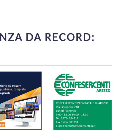
ENZA DA RECORD: