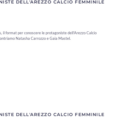
NISTE DELL'AREZZO CALCIO FEMMINILE
 il format per conoscere le protagoniste dell'Arezzo Calcio
contriamo Natasha Carrozzo e Gaia Mastel.
NISTE DELL'AREZZO CALCIO FEMMINILE