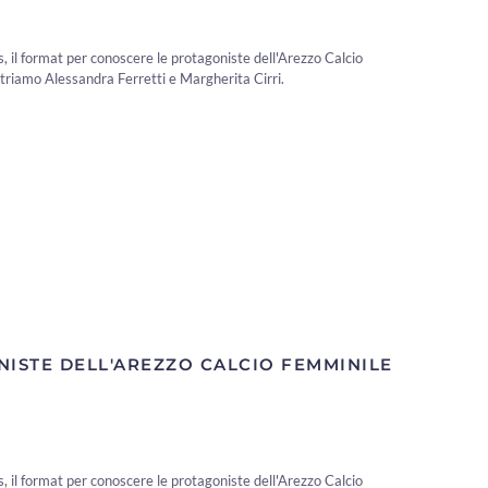
 il format per conoscere le protagoniste dell'Arezzo Calcio
triamo Alessandra Ferretti e Margherita Cirri.
NISTE DELL'AREZZO CALCIO FEMMINILE
 il format per conoscere le protagoniste dell'Arezzo Calcio