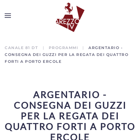
CANALE 81 DT
PROGRAMMI
ARGENTARIO -
CONSEGNA DEI GUZZI PER LA REGATA DEI QUATTRO
FORTI A PORTO ERCOLE
ARGENTARIO -
CONSEGNA DEI GUZZI
PER LA REGATA DEI
QUATTRO FORTI A PORTO
ERCOLE