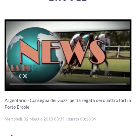
Argentario - Consegna dei Guzzi per la regata dei quattro forti a
Porto Ercole
Mercoledì, 02 Maggio 2018 08:39
| durata 00:16:09