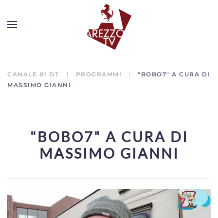
CANALE 81 DT
PROGRAMMI
"BOBO7" A CURA DI
MASSIMO GIANNI
"BOBO7" A CURA DI
MASSIMO GIANNI