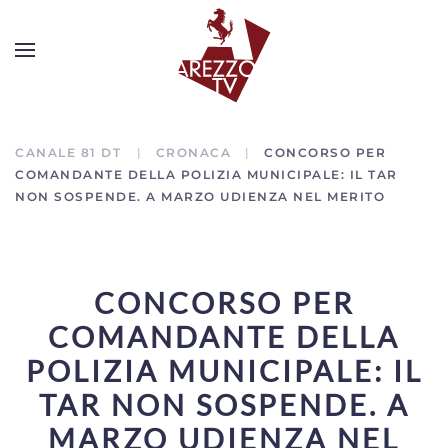
CANALE 81 DT
CRONACA
CONCORSO PER
COMANDANTE DELLA POLIZIA MUNICIPALE: IL TAR
NON SOSPENDE. A MARZO UDIENZA NEL MERITO
CONCORSO PER
COMANDANTE DELLA
POLIZIA MUNICIPALE: IL
TAR NON SOSPENDE. A
MARZO UDIENZA NEL