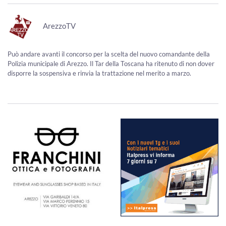
ArezzoTV
Può andare avanti il concorso per la scelta del nuovo comandante della
Polizia municipale di Arezzo. Il Tar della Toscana ha ritenuto di non dover
disporre la sospensiva e rinvia la trattazione nel merito a marzo.