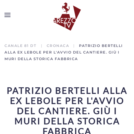
CANALE 81 DT
CRONACA
PATRIZIO BERTELLI
ALLA EX LEBOLE PER L'AVVIO DEL CANTIERE. GIÙ I
MURI DELLA STORICA FABBRICA
PATRIZIO BERTELLI ALLA
EX LEBOLE PER L'AVVIO
DEL CANTIERE. GIÙ I
MURI DELLA STORICA
FABBRICA