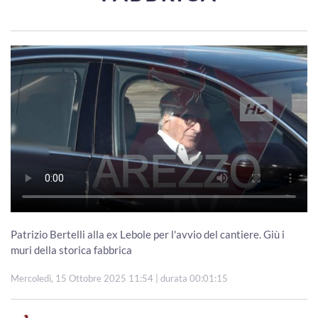
Patrizio Bertelli alla ex Lebole per l'avvio del cantiere. Giù i
muri della storica fabbrica
Mercoledì, 15 Ottobre 2025 11:54
| durata 00:01:15