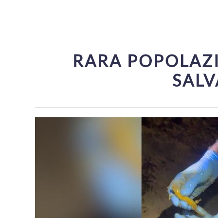
RARA POPOLAZI
SALV