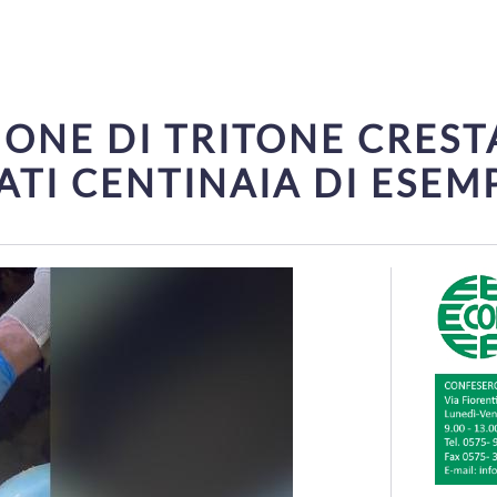
ONE DI TRITONE CREST
ATI CENTINAIA DI ESEM