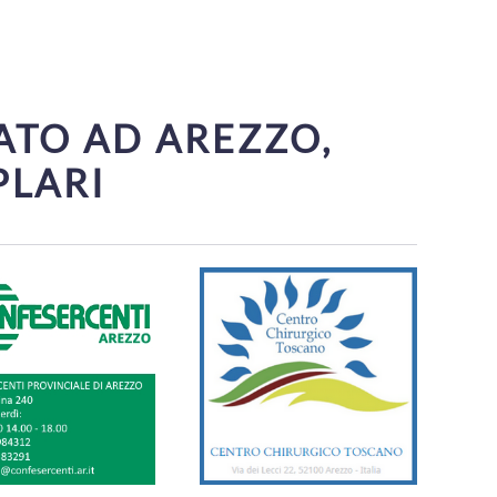
ATO AD AREZZO,
PLARI