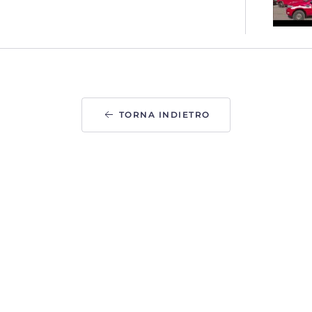
TORNA INDIETRO