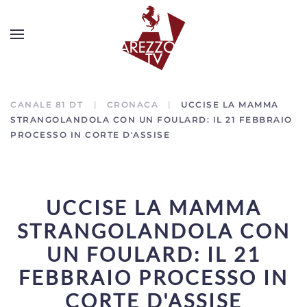
CANALE 81 DT
CRONACA
UCCISE LA MAMMA
STRANGOLANDOLA CON UN FOULARD: IL 21 FEBBRAIO
PROCESSO IN CORTE D'ASSISE
UCCISE LA MAMMA
STRANGOLANDOLA CON
UN FOULARD: IL 21
FEBBRAIO PROCESSO IN
CORTE D'ASSISE