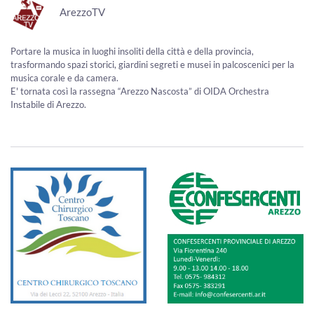
ArezzoTV
Portare la musica in luoghi insoliti della città e della provincia,
trasformando spazi storici, giardini segreti e musei in palcoscenici per la
musica corale e da camera.
E' tornata così la rassegna “Arezzo Nascosta” di OIDA Orchestra
Instabile di Arezzo.