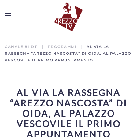
CANALE 81 DT
PROGRAMMI
AL VIA LA
RASSEGNA “AREZZO NASCOSTA” DI OIDA, AL PALAZZO
VESCOVILE IL PRIMO APPUNTAMENTO
AL VIA LA RASSEGNA
“AREZZO NASCOSTA” DI
OIDA, AL PALAZZO
VESCOVILE IL PRIMO
APPUNTAMENTO