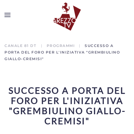
CANALE 81 DT
PROGRAMMI
SUCCESSO A
PORTA DEL FORO PER L'INIZIATIVA "GREMBIULINO
GIALLO-CREMISI"
SUCCESSO A PORTA DEL
FORO PER L'INIZIATIVA
"GREMBIULINO GIALLO-
CREMISI"