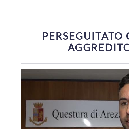
PERSEGUITATO C
AGGREDITO