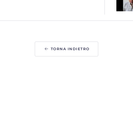
TORNA INDIETRO