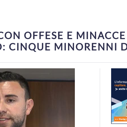
ON OFFESE E MINACCE 
: CINQUE MINORENNI 