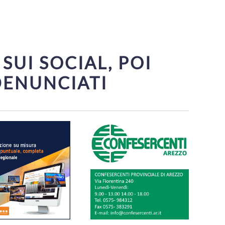
SUI SOCIAL, POI
DENUNCIATI