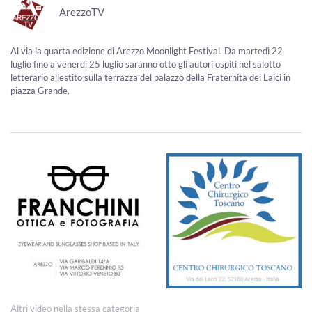
ArezzoTV
Al via la quarta edizione di Arezzo Moonlight Festival. Da martedì 22
luglio fino a venerdì 25 luglio saranno otto gli autori ospiti nel salotto
letterario allestito sulla terrazza del palazzo della Fraternita dei Laici in
piazza Grande.
Altri video nella stessa categoria