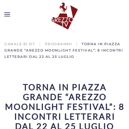
CANALE 81 DT
PROGRAMMI
TORNA IN PIAZZA
GRANDE “AREZZO MOONLIGHT FESTIVAL”: 8 INCONTRI
LETTERARI DAL 22 AL 25 LUGLIO
TORNA IN PIAZZA
GRANDE “AREZZO
MOONLIGHT FESTIVAL”: 8
INCONTRI LETTERARI
DAL 22 AL 25 LUGLIO