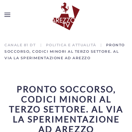
CANALE 81 DT
POLITICA E ATTUALITÀ
PRONTO
SOCCORSO, CODICI MINORI AL TERZO SETTORE. AL
VIA LA SPERIMENTAZIONE AD AREZZO
PRONTO SOCCORSO,
CODICI MINORI AL
TERZO SETTORE. AL VIA
LA SPERIMENTAZIONE
AD AREZZO