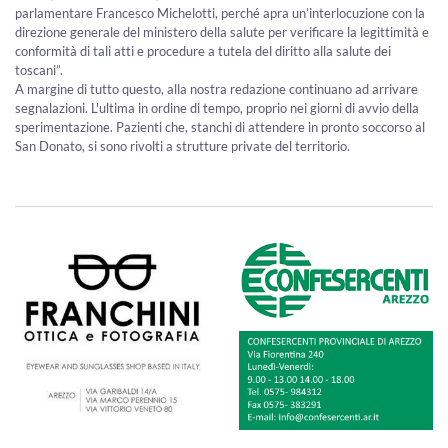
parlamentare Francesco Michelotti, perché apra un’interlocuzione con la
direzione generale del ministero della salute per verificare la legittimità e
conformità di tali atti e procedure a tutela del diritto alla salute dei
toscani”.
A margine di tutto questo, alla nostra redazione continuano ad arrivare
segnalazioni. L'ultima in ordine di tempo, proprio nei giorni di avvio della
sperimentazione. Pazienti che, stanchi di attendere in pronto soccorso al
San Donato, si sono rivolti a strutture private del territorio.