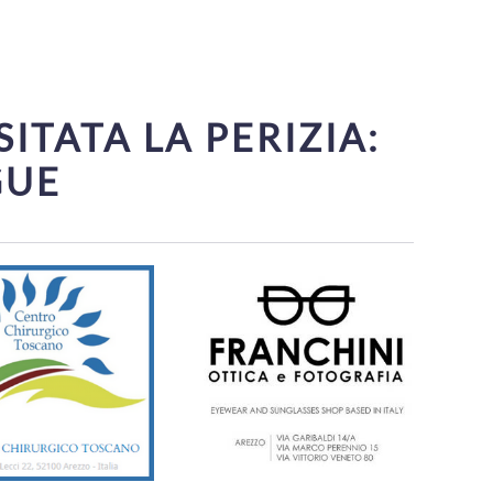
ITATA LA PERIZIA:
GUE