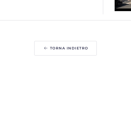
TORNA INDIETRO