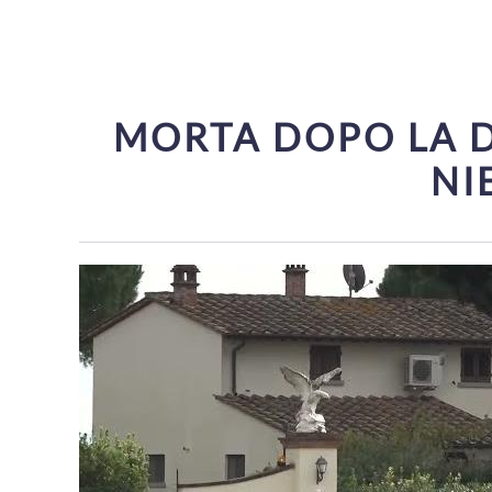
MORTA DOPO LA DI
NI