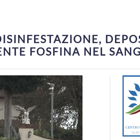
SINFESTAZIONE, DEPOS
ENTE FOSFINA NEL SAN