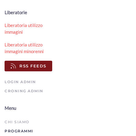
Liberatorie
Liberatoria utilizzo
immagini
Liberatoria utilizzo
immagini minorenni
RSS FEEDS
LOGIN ADMIN
CRONING ADMIN
Menu
CHI SIAMO
PROGRAMMI