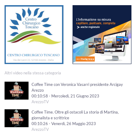
Altri video nella stessa categoria
Coffee Time con Veronica Vasarri presidente Arcigay
Arezzo
00:10:58 - Mercoledì, 21 Giugno 2023
ArezzoTV
Coffee Time. Oltre gli ostacoli La storia di Martina,
giornalista e scrittrice
00:10:26 - Venerdì, 26 Maggio 2023
ArezzoTV