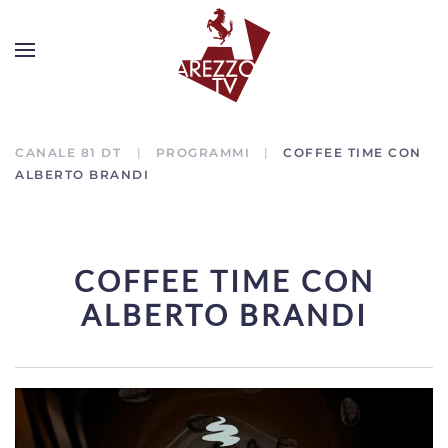
CANALE 81 DT
PROGRAMMI
COFFEE TIME CON
ALBERTO BRANDI
COFFEE TIME CON
ALBERTO BRANDI