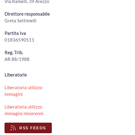
Via Ramelli, 39 Arezzo
Direttore responsabile
Greta Settimelli
Partita Iva
01836590511
Reg. Trib.
AR 88/1988
Liberatorie
Liberatoria utilizzo
immagini
Liberatoria utilizzo
immagini minorenni
RSS FEEDS