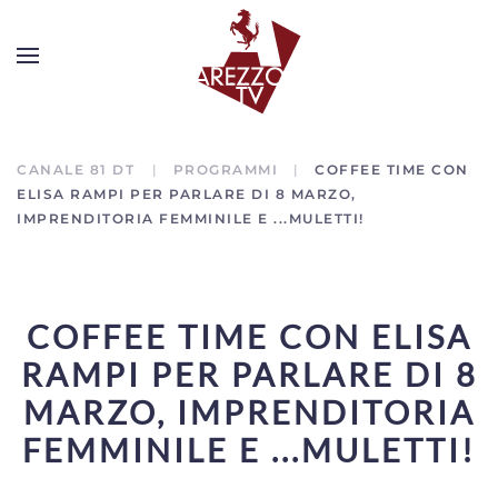
CANALE 81 DT
PROGRAMMI
COFFEE TIME CON
ELISA RAMPI PER PARLARE DI 8 MARZO,
IMPRENDITORIA FEMMINILE E ...MULETTI!
COFFEE TIME CON ELISA
RAMPI PER PARLARE DI 8
MARZO, IMPRENDITORIA
FEMMINILE E ...MULETTI!