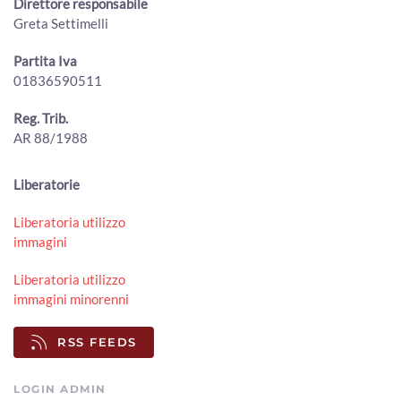
Direttore responsabile
Greta Settimelli
Partita Iva
01836590511
Reg. Trib.
AR 88/1988
Liberatorie
Liberatoria utilizzo
immagini
Liberatoria utilizzo
immagini minorenni
RSS FEEDS
LOGIN ADMIN