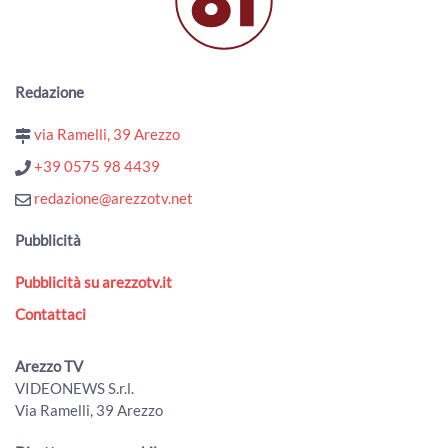
ArezzoTv
Redazione
via Ramelli, 39 Arezzo
+39 0575 98 4439
redazione@arezzotv.net
Pubblicità
Pubblicità su arezzotv.it
Contattaci
Arezzo TV
VIDEONEWS S.r.l.
Via Ramelli, 39 Arezzo