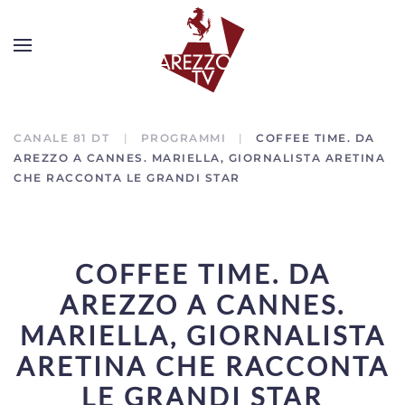
CANALE 81 DT
PROGRAMMI
COFFEE TIME. DA
AREZZO A CANNES. MARIELLA, GIORNALISTA ARETINA
CHE RACCONTA LE GRANDI STAR
COFFEE TIME. DA
AREZZO A CANNES.
MARIELLA, GIORNALISTA
ARETINA CHE RACCONTA
LE GRANDI STAR